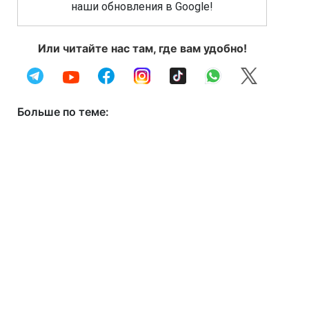
наши обновления в Google!
Или читайте нас там, где вам удобно!
Больше по теме: