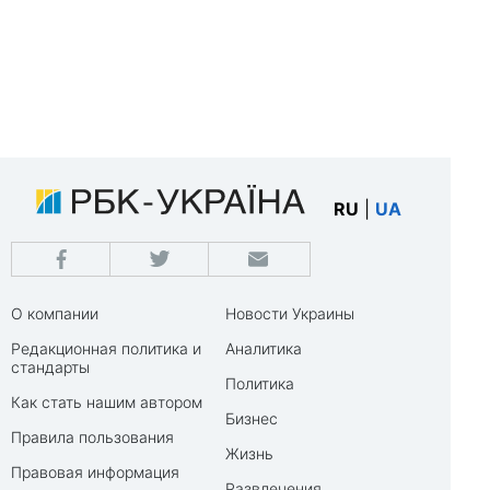
RU
|
UA
О компании
Новости Украины
Редакционная политика и
Аналитика
стандарты
Политика
Как стать нашим автором
Бизнес
Правила пользования
Жизнь
Правовая информация
Развлечения