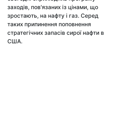
заходів, пов'язаних із цінами, що
зростають, на нафту і газ. Серед
таких припинення поповнення
стратегічних запасів сирої нафти в
США.