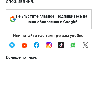
споживання.
Не упустите главное! Подпишитесь на
наши обновления в Google!
Или читайте нас там, где вам удобно!
Больше по теме: