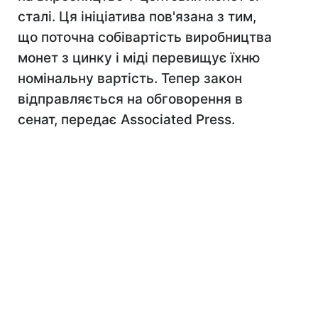
сталі. Ця ініціатива пов'язана з тим,
що поточна собівартість виробництва
монет з цинку і міді перевищує їхню
номінальну вартість. Тепер закон
відправляється на обговорення в
сенат, передає Associated Press.