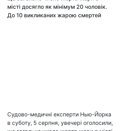
місті досягло як мінімум 20 чоловік.
До 10 викликаних жарою смертей
Судово-медичні експерти Нью-Йорка
в суботу, 5 серпня, увечері оголосили,