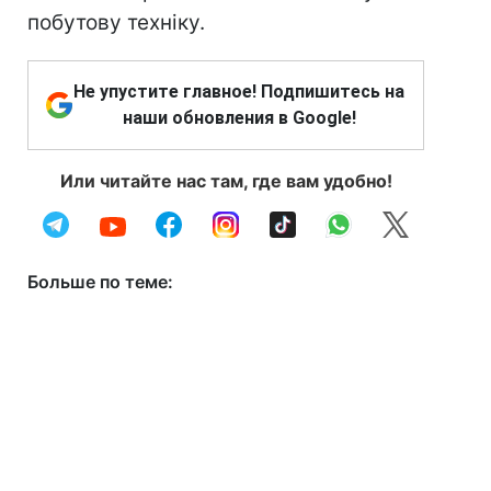
побутову техніку.
Не упустите главное! Подпишитесь на
наши обновления в Google!
Или читайте нас там, где вам удобно!
Больше по теме: