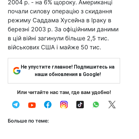
2004 р. - на 6% щороку. Американці
почали силову операцію з скидання
режиму Саддама Хусейна в Іраку в
березні 2003 р. За офіційними даними
в цій війні загинули більше 2,5 тис.
військових США і майже 50 тис.
Не упустите главное! Подпишитесь на
наши обновления в Google!
Или читайте нас там, где вам удобно!
Больше по теме: