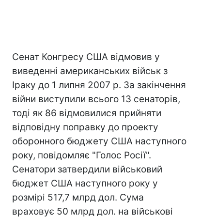
Сенат Конгресу США відмовив у
виведенні американських військ з
Іраку до 1 липня 2007 р. За закінчення
війни виступили всього 13 сенаторів,
тоді як 86 відмовилися прийняти
відповідну поправку до проекту
оборонного бюджету США наступного
року, повідомляє "Голос Росії".
Сенатори затвердили військовий
бюджет США наступного року у
розмірі 517,7 млрд дол. Сума
враховує 50 млрд дол. на військові