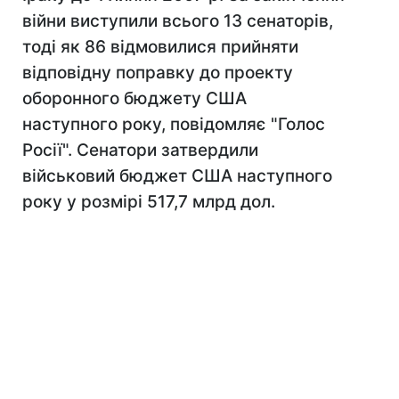
війни виступили всього 13 сенаторів,
тоді як 86 відмовилися прийняти
відповідну поправку до проекту
оборонного бюджету США
наступного року, повідомляє "Голос
Росії". Сенатори затвердили
військовий бюджет США наступного
року у розмірі 517,7 млрд дол.