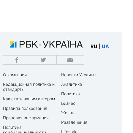
RU
|
UA
О компании
Новости Украины
Редакционная политика и
Аналитика
стандарты
Политика
Как стать нашим автором
Бизнес
Правила пользования
Жизнь
Правовая информация
Развлечения
Политика
Lifestyle
конфиденциальности