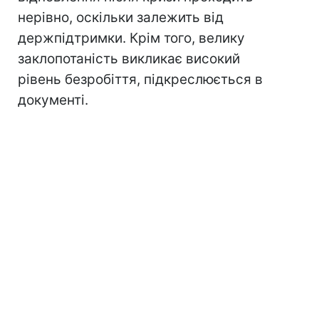
нерівно, оскільки залежить від
держпідтримки. Крім того, велику
заклопотаність викликає високий
рівень безробіття, підкреслюється в
документі.