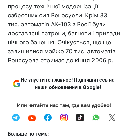
процесу технічної модернізації
озброєних сил Венесуели. Крім 33
тис. автоматів АК-103 з Росії були
доставлені патрони, багнети і прилади
нічного бачення. Очікується, що що
залишилися майже 70 тис. автоматів
Венесуела отримає до кінця 2006 р.
Не упустите главное! Подпишитесь на
наши обновления в Google!
Или читайте нас там, где вам удобно!
Больше по теме: