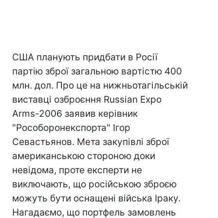
США планують придбати в Росії
партію зброї загальною вартістю 400
млн. дол. Про це на нижньотагільській
виставці озброєння Russian Expo
Arms-2006 заявив керівник
"Рособоронекспорта" Ігор
Севастьянов. Мета закупівлі зброї
американською стороною доки
невідома, проте експерти не
виключають, що російською зброєю
можуть бути оснащені війська Іраку.
Нагадаємо, що портфель замовлень