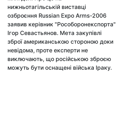
нижньотагільській виставці
озброєння Russian Expo Arms-2006
заявив керівник "Рособоронекспорта"
Ігор Севастьянов. Мета закупівлі
зброї американською стороною доки
невідома, проте експерти не
виключають, що російською зброєю
можуть бути оснащені війська Іраку.