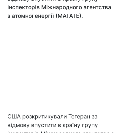
інспекторів Міжнародного агентства
з атомної енергії (МАГАТЕ).
США розкритикували Тегеран за
відмову впустити в країну групу