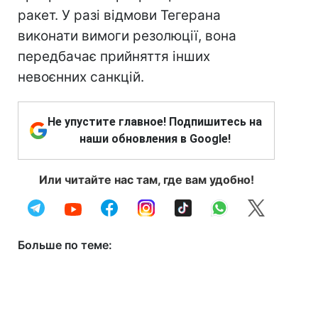
ракет. У разі відмови Тегерана
виконати вимоги резолюції, вона
передбачає прийняття інших
невоєнних санкцій.
Не упустите главное! Подпишитесь на
наши обновления в Google!
Или читайте нас там, где вам удобно!
Больше по теме: