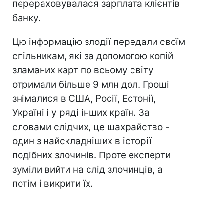
перераховувалася зарплата клієнтів
банку.
Цю інформацію злодії передали своїм
спільникам, які за допомогою копій
зламаних карт по всьому світу
отримали більше 9 млн дол. Гроші
знімалися в США, Росії, Естонії,
Україні і у ряді інших країн. За
словами слідчих, це шахрайство -
один з найскладніших в історії
подібних злочинів. Проте експерти
зуміли вийти на слід злочинців, а
потім і викрити їх.