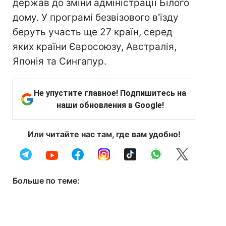
держав до зміни адміністрації Білого
дому. У програмі безвізового в'їзду
беруть участь ще 27 країн, серед
яких країни Євросоюзу, Австралія,
Японія та Сингапур.
Не упустите главное! Подпишитесь на
наши обновления в Google!
Или читайте нас там, где вам удобно!
Больше по теме: