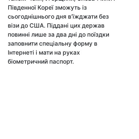
Південної Кореї зможуть із
сьогоднішнього дня в'їжджати без
візи до США. Піддані цих держав
повинні лише за два дні до поїздки
заповнити спеціальну форму в
Інтернеті і мати на руках
біометричний паспорт.