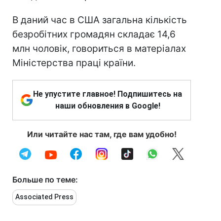
В даний час в США загальна кількість
безробітних громадян складає 14,6
млн чоловік, говориться в матеріалах
Міністерства праці країни.
Не упустите главное! Подпишитесь на
наши обновления в Google!
Или читайте нас там, где вам удобно!
Больше по теме:
Associated Press