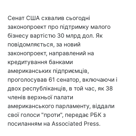
Сенат США схвалив сьогодні
законопроект про підтримку малого
бізнесу вартістю 30 млрд дол. Як
повідомляється, за новий
законопроект, направлений на
кредитування банками
американських підприємців,
проголосував 61 сенатор, включаючи і
двох республіканців, в той час, як 38
членів верхньої палати
американського парламенту, віддали
свої голоси "проти", передає РБК з
посиланням на Associated Press.