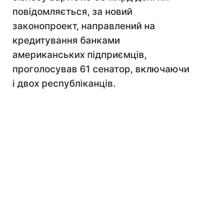
повідомляється, за новий
законопроект, направлений на
кредитування банками
американських підприємців,
проголосував 61 сенатор, включаючи
і двох республіканців.