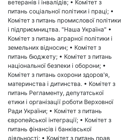
ветеранів і інвалідів; • Комітет з
питань соціальної політики і праці; •
Комітет з питань промислової політики
і підприємництва. "Наша Україна" •
Комітет з питань аграрної політики і
земельних відносин; • Комітет з
питань бюджету; • Комітет з питань
національної безпеки і оборони; •
Комітет з питань охорони здоров'я,
материнства і дитинства. • Комітет з
питань Регламенту, депутатської
етики і організації роботи Верховної
Ради України; • Комітет з питань
європейської інтеграції; • Комітет з
питань фінансів і банківської
діяльності; • Комітет з питань прав