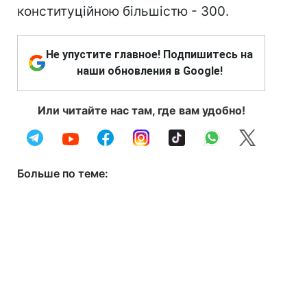
конституційною більшістю - 300.
Не упустите главное! Подпишитесь на
наши обновления в Google!
Или читайте нас там, где вам удобно!
Больше по теме: