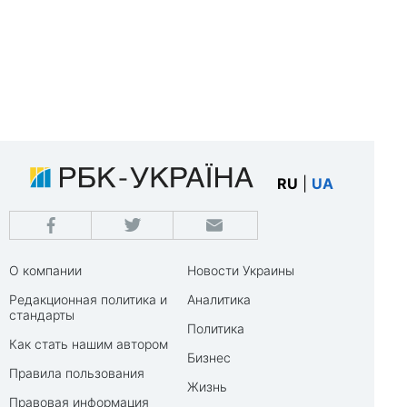
RU
|
UA
О компании
Новости Украины
Редакционная политика и
Аналитика
стандарты
Политика
Как стать нашим автором
Бизнес
Правила пользования
Жизнь
Правовая информация