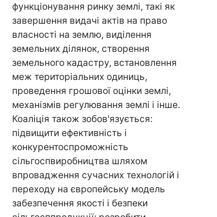
функціонування ринку землі, такі як
завершення видачі актів на право
власності на землю, виділення
земельних ділянок, створення
земельного кадастру, встановлення
меж територіальних одиниць,
проведення грошової оцінки землі,
механізмів регулювання землі і інше.
Коаліція також зобов'язується:
підвищити ефективність і
конкурентоспроможність
сільгоспвиробництва шляхом
впровадження сучасних технологій і
переходу на європейську модель
забезпечення якості і безпеки