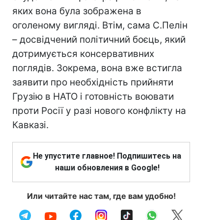
яких вона була зображена в
оголеному вигляді. Втім, сама С.Пелін
– досвідчений політичний боєць, який
дотримується консервативних
поглядів. Зокрема, вона вже встигла
заявити про необхідність прийняти
Грузію в НАТО і готовність воювати
проти Росії у разі нового конфлікту на
Кавказі.
Не упустите главное! Подпишитесь на
наши обновления в Google!
Или читайте нас там, где вам удобно!