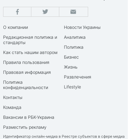
О компании
Новости Украины
Редакционная политика и
Аналитика
стандарты
Политика
Как стать нашим автором
Бизнес
Правила пользования
Жизнь
Правовая информация
Развлечения
Политика
Lifestyle
конфиденциальности
Контакты
Команда
Вакансии в РБК-Украина
Разместить рекламу
Идентификатор онлайн-медиа в Реестре субъектов в сфере медиа