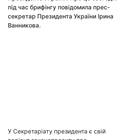
під час брифінгу повідомила прес-
секретар Президента України Ірина
Ванникова.
У Секретаріату президента є свій