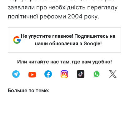
заявляли про необхідність перегляду
політичної реформи 2004 року.
Не упустите главное! Подпишитесь на
наши обновления в Google!
Или читайте нас там, где вам удобно!
Больше по теме: