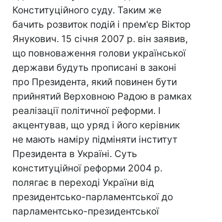
Конституційного суду. Таким же
бачить розвиток подій і прем'єр Віктор
Янукович. 15 січня 2007 р. він заявив,
що повноваження голови української
держави будуть прописані в законі
про Президента, який повинен бути
прийнятий Верховною Радою в рамках
реалізації політичної реформи. І
акцентував, що уряд і його керівник
не мають наміру підміняти інститут
Президента в Україні. Суть
конституційної реформи 2004 р.
полягає в переході України від
президентсько-парламентської до
парламентсько-президентської