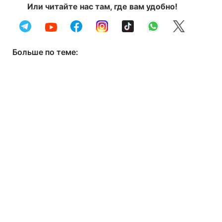
Или читайте нас там, где вам удобно!
Больше по теме: