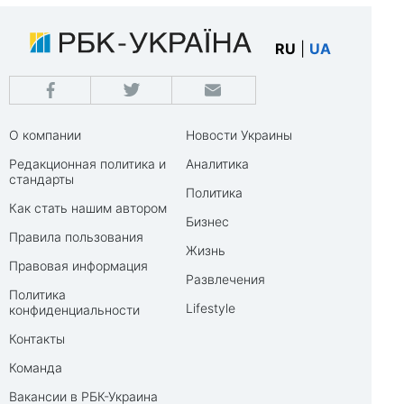
RU
|
UA
О компании
Новости Украины
Редакционная политика и
Аналитика
стандарты
Политика
Как стать нашим автором
Бизнес
Правила пользования
Жизнь
Правовая информация
Развлечения
Политика
Lifestyle
конфиденциальности
Контакты
Команда
Вакансии в РБК-Украина