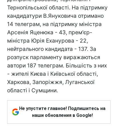
Тернопільської області. На підтримку
кандидатури В.Януковича отримано
14 телеграм, на підтримку міністра
Арсенія Яценюка - 43, прем'єр-
міністра Юрія Еханурова - 22,
нейтрального кандидата - 137. За
розпуск парламенту виражаються
автори 187 телеграм. Більшість з них
- жителі Києва і Київської області,
Харкова, Запоріжжя, Луганської
області і Сумщини.
Не упустите главное! Подпишитесь на
наши обновления в Google!