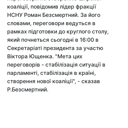
коаліції, повідомив лідер фракції
НСНУ Роман Безсмертний. За його
словами, переговори ведуться в
рамках підготовки до круглого столу,
який почнеться сьогодні в 16:00 в
Секретаріаті президента за участю
Віктора Ющенка. "Мета цих
переговорів - стабілізація ситуації в
парламенті, стабілізація в країні,
створення нової коаліції", - сказав
Р.Безсмертний.