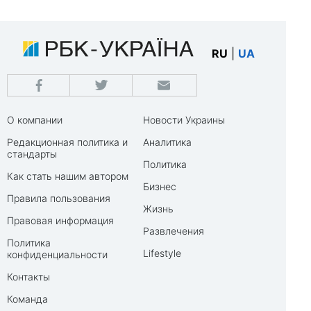
RU
|
UA
О компании
Новости Украины
Редакционная политика и
Аналитика
стандарты
Политика
Как стать нашим автором
Бизнес
Правила пользования
Жизнь
Правовая информация
Развлечения
Политика
Lifestyle
конфиденциальности
Контакты
Команда