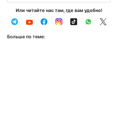
Или читайте нас там, где вам удобно!
Больше по теме: