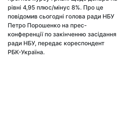
рівні 4,95 плюс/мінус 8%. Про це
повідомив сьогодні голова ради НБУ
Петро Порошенко на прес-
конференції по закінченню засідання
ради НБУ, передає кореспондент
РБК-Україна.