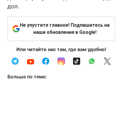
дол.
Не упустите главное! Подпишитесь на
наши обновления в Google!
Или читайте нас там, где вам удобно!
Больше по теме: