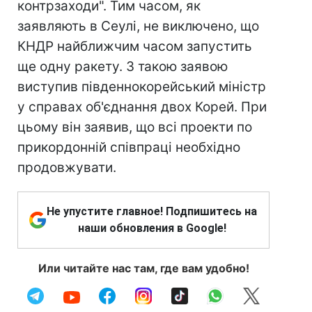
контрзаходи". Тим часом, як
заявляють в Сеулі, не виключено, що
КНДР найближчим часом запустить
ще одну ракету. З такою заявою
виступив південнокорейський міністр
у справах об'єднання двох Корей. При
цьому він заявив, що всі проекти по
прикордонній співпраці необхідно
продовжувати.
Не упустите главное! Подпишитесь на
наши обновления в Google!
Или читайте нас там, где вам удобно!