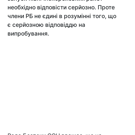
необхідно відповісти серйозно. Проте
члени РБ не єдині в розумінні того, що
є серйозною відповіддю на
випробування.