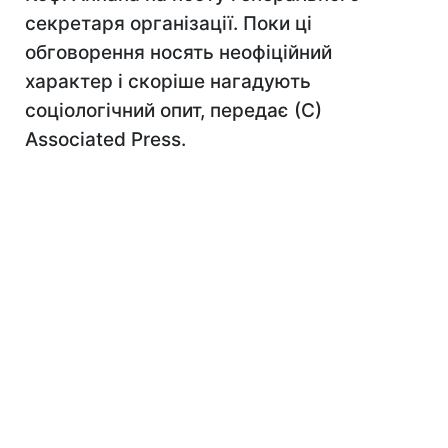
секретаря організації. Поки ці
обговорення носять неофіційний
характер і скоріше нагадують
соціологічний опит, передає (С)
Associated Press.