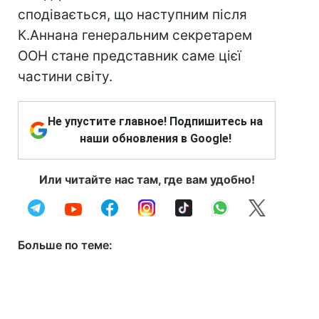
сподівається, що наступним після
К.Аннана генеральним секретарем
ООН стане представник саме цієї
частини світу.
Не упустите главное! Подпишитесь на
наши обновления в Google!
Или читайте нас там, где вам удобно!
Больше по теме: