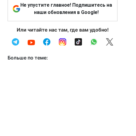
Не упустите главное! Подпишитесь на
наши обновления в Google!
Или читайте нас там, где вам удобно!
Больше по теме: