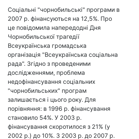
Соціальні "чорнобильські" програми в
2007 р. фінансуються на 12,5%. Про
це повідомила напередодні Дня
Чорнобильської трагедії
Всеукраїнська громадська
організація "Всеукраїнська соціальна
рада". Згідно з проведеними
дослідженнями, проблема
недофінансування соціальних
"чорнобильських" програм
залишається і цього року. Для
порівняння: в 1996 р. фінансування
становило 54%. У 2003 р.
фінансування скоротилося з 21% (у
2002 р.) до 10%. З 2003 р. до 2007 р.