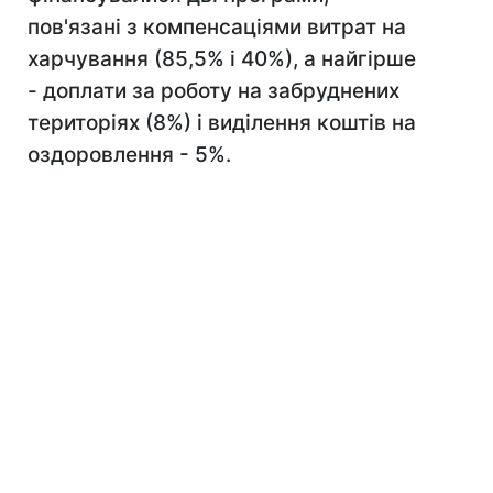
пов'язані з компенсаціями витрат на
харчування (85,5% і 40%), а найгірше
- доплати за роботу на забруднених
територіях (8%) і виділення коштів на
оздоровлення - 5%.