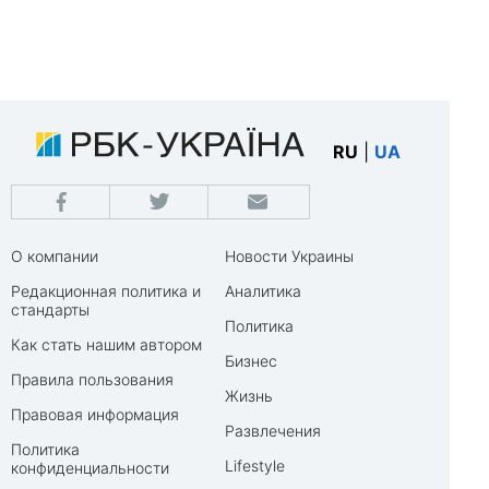
RU
|
UA
О компании
Новости Украины
Редакционная политика и
Аналитика
стандарты
Политика
Как стать нашим автором
Бизнес
Правила пользования
Жизнь
Правовая информация
Развлечения
Политика
Lifestyle
конфиденциальности