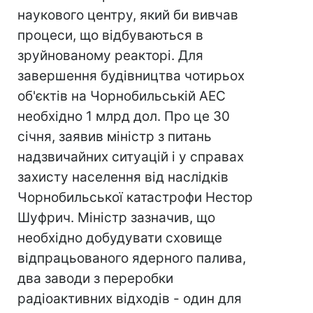
наукового центру, який би вивчав
процеси, що відбуваються в
зруйнованому реакторі. Для
завершення будівництва чотирьох
об'єктів на Чорнобильській АЕС
необхідно 1 млрд дол. Про це 30
січня, заявив міністр з питань
надзвичайних ситуацій і у справах
захисту населення від наслідків
Чорнобильської катастрофи Нестор
Шуфрич. Міністр зазначив, що
необхідно добудувати сховище
відпрацьованого ядерного палива,
два заводи з переробки
радіоактивних відходів - один для