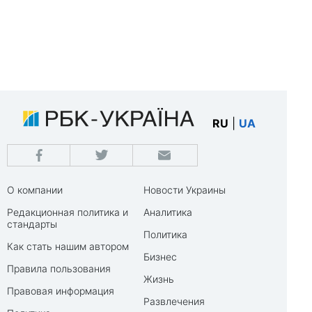
RU
|
UA
О компании
Новости Украины
Редакционная политика и
Аналитика
стандарты
Политика
Как стать нашим автором
Бизнес
Правила пользования
Жизнь
Правовая информация
Развлечения