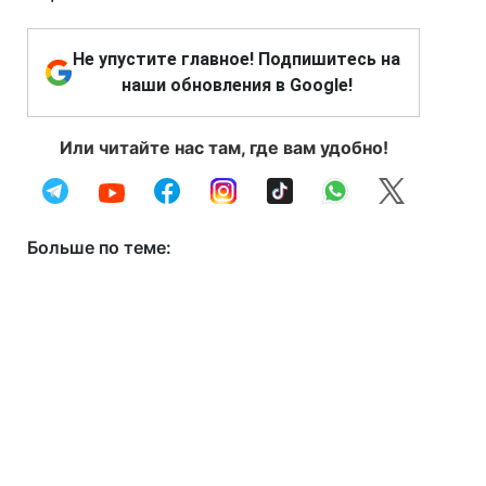
Не упустите главное! Подпишитесь на
наши обновления в Google!
Или читайте нас там, где вам удобно!
Больше по теме: