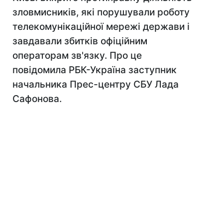
зловмисників, які порушували роботу
телекомунікаційної мережі держави і
завдавали збитків офіційним
операторам зв'язку. Про це
повiдомила РБК-Україна заступник
начальника Прес-центру СБУ Лада
Сафонова.