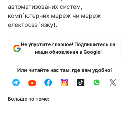
автоматизованих систем,
комп`ютерних мереж чи мереж
електрозв`язку).
Не упустите главное! Подпишитесь на
наши обновления в Google!
Или читайте нас там, где вам удобно!
Больше по теме: