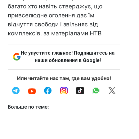
багато хто навіть стверджує, що
привселюдне оголення дає їм
відчуття свободи і звільняє від
комплексів. за матеріалами НТВ
Не упустите главное! Подпишитесь на
наши обновления в Google!
Или читайте нас там, где вам удобно!
Больше по теме: