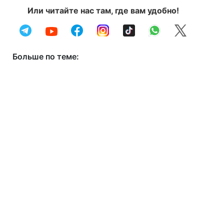
Или читайте нас там, где вам удобно!
Больше по теме: