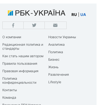
RU
|
UA
О компании
Новости Украины
Редакционная политика и
Аналитика
стандарты
Политика
Как стать нашим автором
Бизнес
Правила пользования
Жизнь
Правовая информация
Развлечения
Политика
Lifestyle
конфиденциальности
Контакты
Команда
Вакансии в РБК-Украина