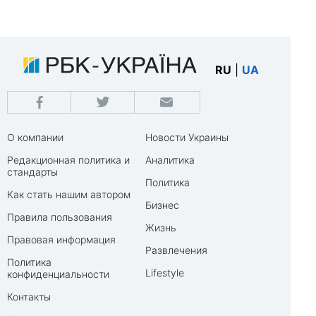
RU
|
UA
О компании
Новости Украины
Редакционная политика и
Аналитика
стандарты
Политика
Как стать нашим автором
Бизнес
Правила пользования
Жизнь
Правовая информация
Развлечения
Политика
Lifestyle
конфиденциальности
Контакты