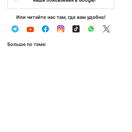
наши обновления в Google!
Или читайте нас там, где вам удобно!
Больше по теме: