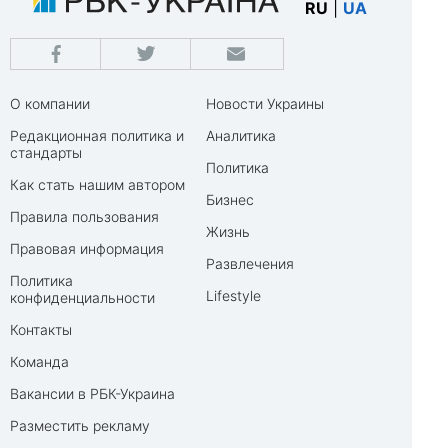
RU
|
UA
О компании
Новости Украины
Редакционная политика и
Аналитика
стандарты
Политика
Как стать нашим автором
Бизнес
Правила пользования
Жизнь
Правовая информация
Развлечения
Политика
Lifestyle
конфиденциальности
Контакты
Команда
Вакансии в РБК-Украина
Разместить рекламу