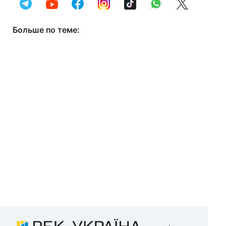
Больше по теме: