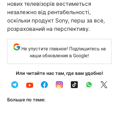
нових телевізорів вестиметься
незалежно від рентабельності,
оскільки продукт Sony, перш за все,
розрахований на перспективу.
Не упустите главное! Подпишитесь на
наши обновления в Google!
Или читайте нас там, где вам удобно!
Больше по теме: