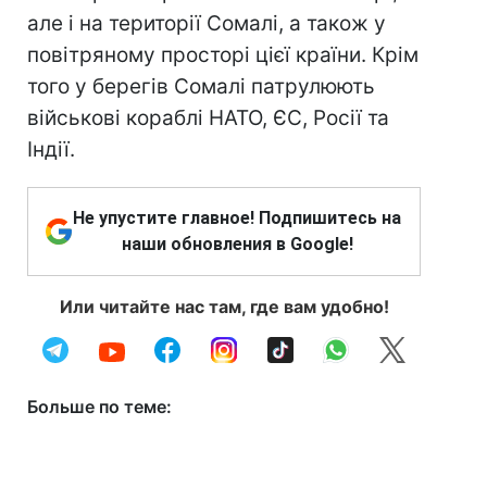
але і на території Сомалі, а також у
повітряному просторі цієї країни. Крім
того у берегів Сомалі патрулюють
військові кораблі НАТО, ЄС, Росії та
Індії.
Не упустите главное! Подпишитесь на
наши обновления в Google!
Или читайте нас там, где вам удобно!
Больше по теме: