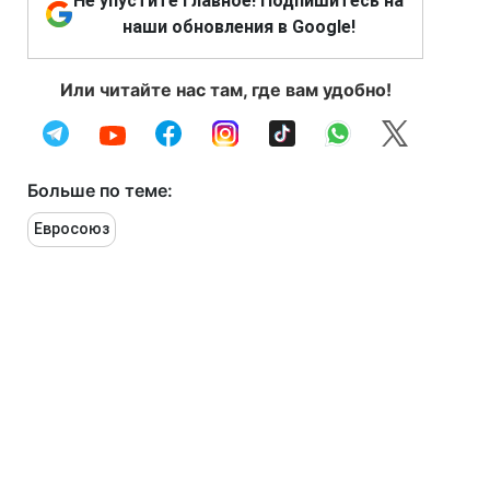
Не упустите главное! Подпишитесь на
наши обновления в Google!
Или читайте нас там, где вам удобно!
Больше по теме:
Евросоюз