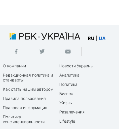
RU
|
UA
О компании
Новости Украины
Редакционная политика и
Аналитика
стандарты
Политика
Как стать нашим автором
Бизнес
Правила пользования
Жизнь
Правовая информация
Развлечения
Политика
Lifestyle
конфиденциальности