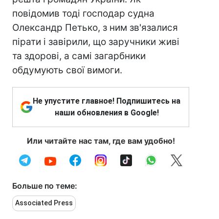
повідомив тоді господар судна
Олександр Петько, з ним зв'язалися
пірати і завірили, що заручники живі
та здорові, а самі загарбники
обдумують свої вимоги.
Не упустите главное! Подпишитесь на
наши обновления в Google!
Или читайте нас там, где вам удобно!
Больше по теме:
Associated Press