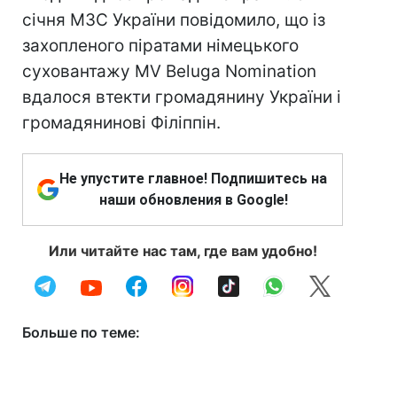
січня МЗС України повідомило, що із
захопленого піратами німецького
суховантажу MV Beluga Nomination
вдалося втекти громадянину України і
громадянинові Філіппін.
Не упустите главное! Подпишитесь на
наши обновления в Google!
Или читайте нас там, где вам удобно!
Больше по теме: