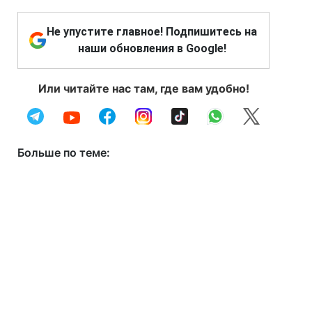
Не упустите главное! Подпишитесь на
наши обновления в Google!
Или читайте нас там, где вам удобно!
Больше по теме: