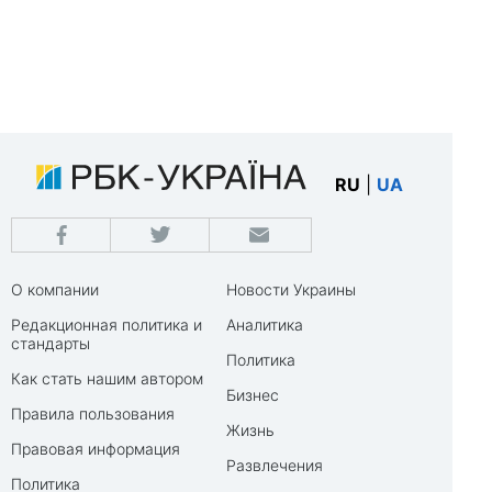
RU
|
UA
О компании
Новости Украины
Редакционная политика и
Аналитика
стандарты
Политика
Как стать нашим автором
Бизнес
Правила пользования
Жизнь
Правовая информация
Развлечения
Политика