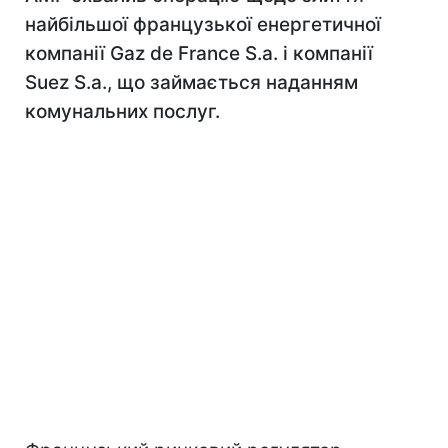
найбільшої французької енергетичної
компанії Gaz de France S.a. і компанії
Suez S.a., що займається наданням
комунальних послуг.