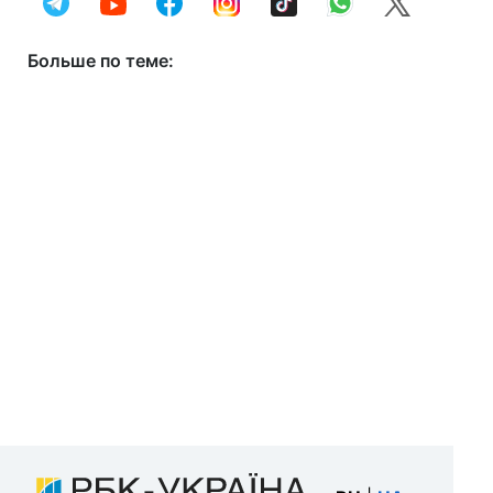
Больше по теме: