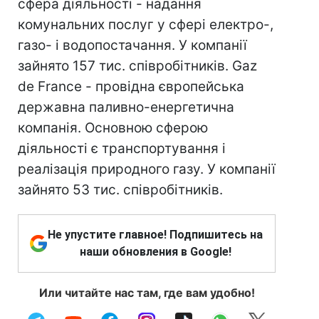
сфера діяльності - надання
комунальних послуг у сфері електро-,
газо- і водопостачання. У компанії
зайнято 157 тис. співробітників. Gaz
de France - провідна європейська
державна паливно-енергетична
компанія. Основною сферою
діяльності є транспортування і
реалізація природного газу. У компанії
зайнято 53 тис. співробітників.
Не упустите главное! Подпишитесь на
наши обновления в Google!
Или читайте нас там, где вам удобно!