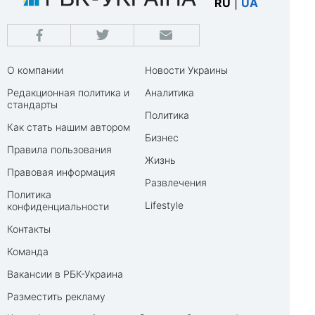
RU
|
UA
О компании
Новости Украины
Редакционная политика и
Аналитика
стандарты
Политика
Как стать нашим автором
Бизнес
Правила пользования
Жизнь
Правовая информация
Развлечения
Политика
Lifestyle
конфиденциальности
Контакты
Команда
Вакансии в РБК-Украина
Разместить рекламу