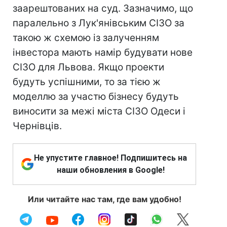
заарештованих на суд. Зазначимо, що
паралельно з Лук'янівським СІЗО за
такою ж схемою із залученням
інвестора мають намір будувати нове
СІЗО для Львова. Якщо проекти
будуть успішними, то за тією ж
моделлю за участю бізнесу будуть
виносити за межі міста СІЗО Одеси і
Чернівців.
Не упустите главное! Подпишитесь на
наши обновления в Google!
Или читайте нас там, где вам удобно!