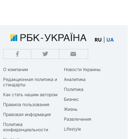
RU
|
UA
О компании
Новости Украины
Редакционная политика и
Аналитика
стандарты
Политика
Как стать нашим автором
Бизнес
Правила пользования
Жизнь
Правовая информация
Развлечения
Политика
Lifestyle
конфиденциальности