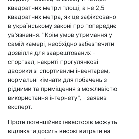
квадратних метри площі, а не 2,5
квадратних метра, як це зафіксовано
в українському законі про попереднє
ув'язнення. "Крім умов утримання у
самій камері, необхідно забезпечити
дозвілля для заарештованих -
спортзал, накриті прогулянкові
дворики зі спортивним інвентарем,
нормальні кімнати для побачень з
рідними та приміщення з можливістю
використання інтернету", - заявив
експерт.
Проте потенційних інвесторів можуть
відлякати досить високі витрати на