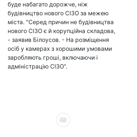
буде набагато дорожче, ніж
будівництво нового СІЗО за межею
міста. "Серед причин не будівництва
нового СІЗО є й корупційна складова,
- заявив Білоусов. - На розміщення
осіб у камерах з хорошими умовами
заробляють гроші, включаючи і
адміністрацію СІЗО".
Ad