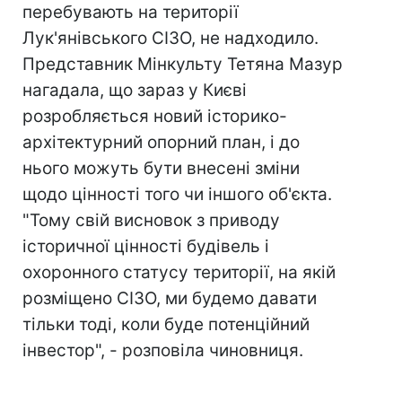
перебувають на території
Лук'янівського СІЗО, не надходило.
Представник Мінкульту Тетяна Мазур
нагадала, що зараз у Києві
розробляється новий історико-
архітектурний опорний план, і до
нього можуть бути внесені зміни
щодо цінності того чи іншого об'єкта.
"Тому свій висновок з приводу
історичної цінності будівель і
охоронного статусу території, на якій
розміщено СІЗО, ми будемо давати
тільки тоді, коли буде потенційний
інвестор", - розповіла чиновниця.