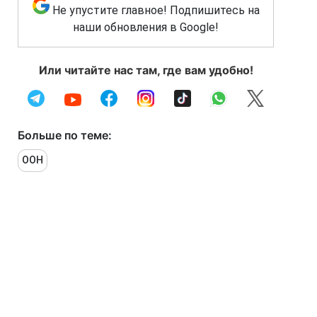
Не упустите главное! Подпишитесь на
наши обновления в Google!
Или читайте нас там, где вам удобно!
Больше по теме:
ООН