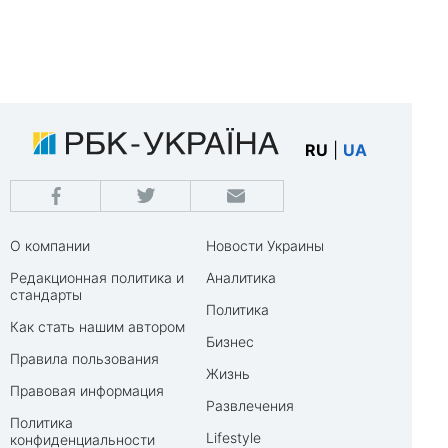
RU
|
UA
О компании
Новости Украины
Редакционная политика и
Аналитика
стандарты
Политика
Как стать нашим автором
Бизнес
Правила пользования
Жизнь
Правовая информация
Развлечения
Политика
Lifestyle
конфиденциальности