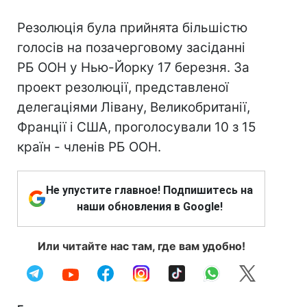
Резолюція була прийнята більшістю
голосів на позачерговому засіданні
РБ ООН у Нью-Йорку 17 березня. За
проект резолюції, представленої
делегаціями Лівану, Великобританії,
Франції і США, проголосували 10 з 15
країн - членів РБ ООН.
Не упустите главное! Подпишитесь на
наши обновления в Google!
Или читайте нас там, где вам удобно!