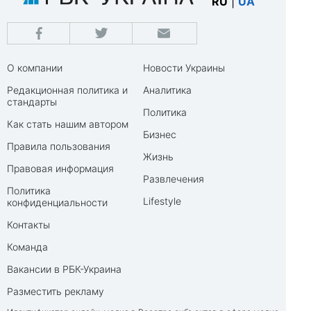
RU
|
UA
О компании
Новости Украины
Редакционная политика и
Аналитика
стандарты
Политика
Как стать нашим автором
Бизнес
Правила пользования
Жизнь
Правовая информация
Развлечения
Политика
Lifestyle
конфиденциальности
Контакты
Команда
Вакансии в РБК-Украина
Разместить рекламу