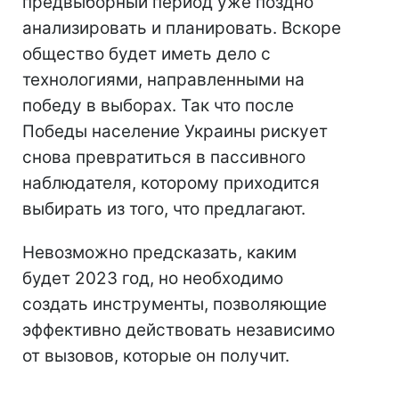
предвыборный период уже поздно
анализировать и планировать. Вскоре
общество будет иметь дело с
технологиями, направленными на
победу в выборах. Так что после
Победы население Украины рискует
снова превратиться в пассивного
наблюдателя, которому приходится
выбирать из того, что предлагают.
Невозможно предсказать, каким
будет 2023 год, но необходимо
создать инструменты, позволяющие
эффективно действовать независимо
от вызовов, которые он получит.