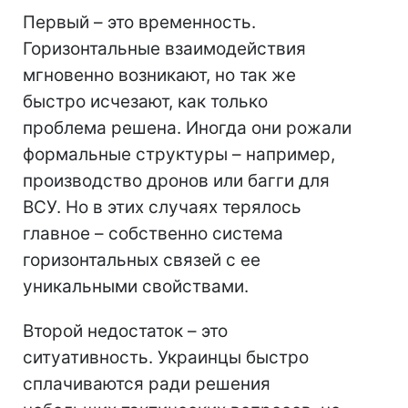
Первый – это временность.
Горизонтальные взаимодействия
мгновенно возникают, но так же
быстро исчезают, как только
проблема решена. Иногда они рожали
формальные структуры – например,
производство дронов или багги для
ВСУ. Но в этих случаях терялось
главное – собственно система
горизонтальных связей с ее
уникальными свойствами.
Второй недостаток – это
ситуативность. Украинцы быстро
сплачиваются ради решения