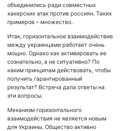
объединились ради совместных
хакерских атак против россиян. Таких
примеров – множество.
Итак, горизонтальное взаимодействие
между украинцами работает очень
мощно. Однако как активировать ее
сознательно, а не ситуативно? По
каким принципам действовать, чтобы
получить гарантированный
результат? Встреча дала ответы на
эти вопросы.
Механизм горизонтального
взаимодействия не является новым
для Украины. Общество активно