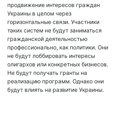
продвижение интересов граждан
Украины в целом через
горизонтальные связи. Участники
таких систем не будут заниматься
гражданской деятельностью
профессионально, как политики. Они
не будут лоббировать интересы
олигархов или конкретных бизнесов.
Не будут получать гранты на
реализацию программ. Однако они
будут влиять на развитие Украины.