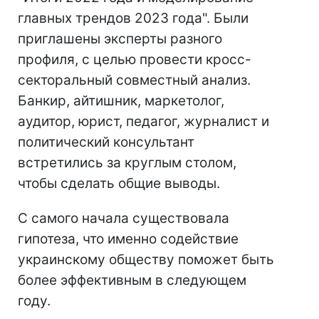
главных трендов 2023 года". Были
приглашены эксперты разного
профиля, с целью провести кросс-
секторальный совместный анализ.
Банкир, айтишник, маркетолог,
аудитор, юрист, педагог, журналист и
политический консультант
встретились за круглым столом,
чтобы сделать общие выводы.
С самого начала существовала
гипотеза, что именно содействие
украинскому обществу поможет быть
более эффективным в следующем
году.