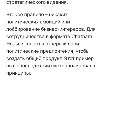
стратегического видения.
Второе правило – никаких
политических амбиций или
лоббирование бизнес-интересов. Для
сотрудничества в формате Chatham
House эксперты отвергли свои
политические предпочтения, чтобы
создать общий продукт. Этот пример
был впоследствии экстраполирован в
принципы.