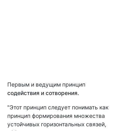
Первым и ведущим принцип
содействия и сотворения.
"Этот принцип следует понимать как
принцип формирования множества
устойчивых горизонтальных связей,