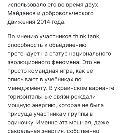
использовало его во время двух
Майданов и добровольческого
движения 2014 года.
По мнению участников think tank,
способность к объединению
претендует на статус национального
эволюционного феномена. Это не
просто командная игра, как ее
описывают в учебниках по
менеджменту. В украинском варианте
горизонтальные связи рождали
мощную энергию, которая не была
присуща участникам группы в
одиночку. Именно эта мощная, даже
сакральная энергия, собственно,