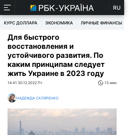
RU
КУРС ДОЛЛАРА
ЭКОНОМИКА
ЛИЧНЫЕ ФИНАНСЫ
T
Для быстрого
восстановления и
устойчивого развития. По
каким принципам следует
жить Украине в 2023 году
14:41 30.12.2022 Пт
13 мин
НАДЕЖДА СКЛЯРЕНКО