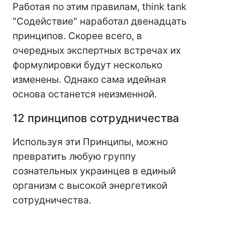
Работая по этим правилам, think tank
"Содействие" наработал двенадцать
принципов. Скорее всего, в
очередных экспертных встречах их
формулировки будут несколько
изменены. Однако сама идейная
основа останется неизменной.
12 принципов сотрудничества
Используя эти Принципы, можно
превратить любую группу
сознательных украинцев в единый
организм с высокой энергетикой
сотрудничества.