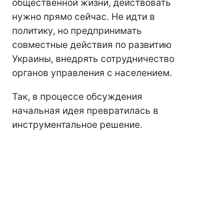
общественной жизни, действовать
нужно прямо сейчас. Не идти в
политику, но предпринимать
совместные действия по развитию
Украины, внедрять сотрудничество
органов управления с населением.
Так, в процессе обсуждения
начальная идея превратилась в
инструментальное решение.