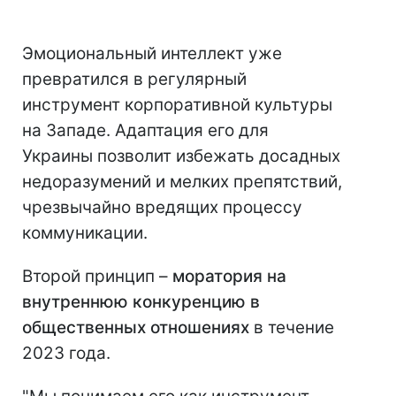
Эмоциональный интеллект уже
превратился в регулярный
инструмент корпоративной культуры
на Западе. Адаптация его для
Украины позволит избежать досадных
недоразумений и мелких препятствий,
чрезвычайно вредящих процессу
коммуникации.
Второй принцип –
моратория на
внутреннюю конкуренцию в
общественных отношениях
в течение
2023 года.