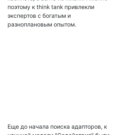
поэтому к think tank привлекли
экспертов с богатым и
разноплановым опытом.
Еще до начала поиска адапторов, к