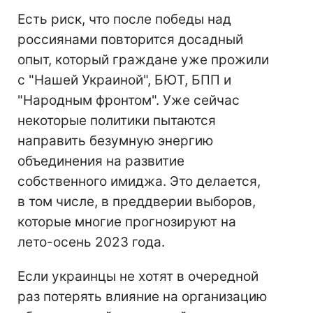
Есть риск, что после победы над
россиянами повторится досадный
опыт, который граждане уже прожили
с "Нашей Украиной", БЮТ, БПП и
"Народным фронтом". Уже сейчас
некоторые политики пытаются
направить безумную энергию
объединения на развитие
собственного имиджа. Это делается,
в том числе, в преддверии выборов,
которые многие прогнозируют на
лето-осень 2023 года.
Если украинцы не хотят в очередной
раз потерять влияние на организацию