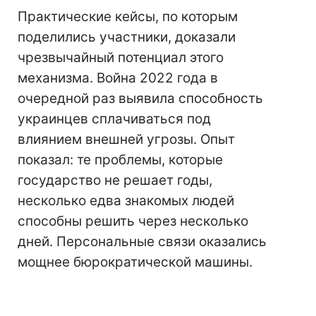
Практические кейсы, по которым
поделились участники, доказали
чрезвычайный потенциал этого
механизма. Война 2022 года в
очередной раз выявила способность
украинцев сплачиваться под
влиянием внешней угрозы. Опыт
показал: те проблемы, которые
государство не решает годы,
несколько едва знакомых людей
способны решить через несколько
дней. Персональные связи оказались
мощнее бюрократической машины.