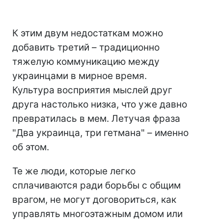
К этим двум недостаткам можно
добавить третий – традиционно
тяжелую коммуникацию между
украинцами в мирное время.
Культура восприятия мыслей друг
друга настолько низка, что уже давно
превратилась в мем. Летучая фраза
"Два украинца, три гетмана" – именно
об этом.
Те же люди, которые легко
сплачиваются ради борьбы с общим
врагом, не могут договориться, как
управлять многоэтажным домом или