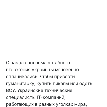
С начала полномасштабного
вторжения украинцы мгновенно
сплачивались, чтобы привезти
гуманитарку, купить пикапы или одеть
ВСУ. Украинские технические
специалисты IT-компаний,
работающих в разных уголках мира,