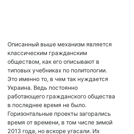
Описанный выше механизм является
классическим гражданским
обществом, как его описывают в
типовых учебниках по политологии.
Это именно то, в чем так нуждается
Украина. Ведь постоянно
работающего гражданского общества
в последнее время не было.
Горизонтальные проекты загорались
время от времени, в том числе зимой
2013 года, но вскоре угасали. Их