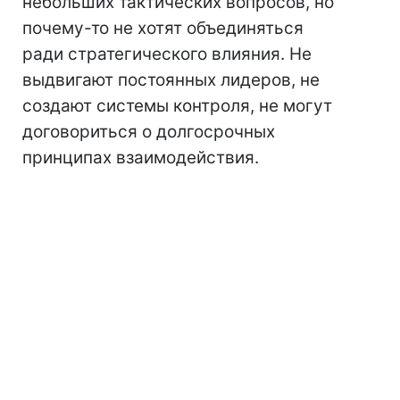
небольших тактических вопросов, но
почему-то не хотят объединяться
ради стратегического влияния. Не
выдвигают постоянных лидеров, не
создают системы контроля, не могут
договориться о долгосрочных
принципах взаимодействия.