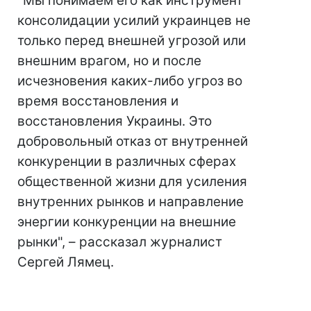
"Мы понимаем его как инструмент
консолидации усилий украинцев не
только перед внешней угрозой или
внешним врагом, но и после
исчезновения каких-либо угроз во
время восстановления и
восстановления Украины. Это
добровольный отказ от внутренней
конкуренции в различных сферах
общественной жизни для усиления
внутренних рынков и направление
энергии конкуренции на внешние
рынки", – рассказал журналист
Сергей Лямец.