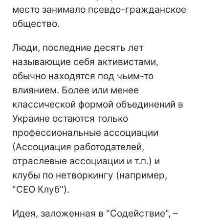
место занимало псевдо-гражданское
общество.
Люди, последние десять лет
называющие себя активистами,
обычно находятся под чьим-то
влиянием. Более или менее
классической формой объединений в
Украине остаются только
профессиональные ассоциации
(Ассоциация работодателей,
отраслевые ассоциации и т.п.) и
клубы по нетворкингу (например,
"СЕО Клуб").
Идея, заложенная в "Содействие", –