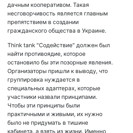
дачным кооперативом. Такая
несговорчивость является главным
препятствием в создании
гражданского общества в Украине.
Think tank "Содействие" должен был
найти противоядие, которое
остановило бы эти позорные явления.
Организаторы пришли к выводу, что
группировка нуждается в
специальных адаптерах, которые
участники назвали принципами.
Чтобы эти принципы были
практичными и живыми, их нужно
было не придумать в тишине
кабинета, а взять из жизни. Именно