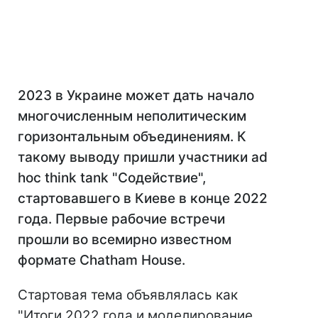
2023 в Украине может дать начало
многочисленным неполитическим
горизонтальным объединениям. К
такому выводу пришли участники ad
hoc think tank "Содействие",
стартовавшего в Киеве в конце 2022
года. Первые рабочие встречи
прошли во всемирно известном
формате Chatham House.
Стартовая тема объявлялась как
"Итоги 2022 года и моделирование