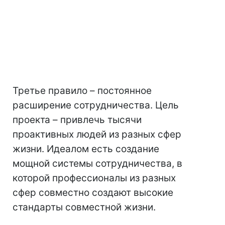
Третье правило – постоянное
расширение сотрудничества. Цель
проекта – привлечь тысячи
проактивных людей из разных сфер
жизни. Идеалом есть создание
мощной системы сотрудничества, в
которой профессионалы из разных
сфер совместно создают высокие
стандарты совместной жизни.