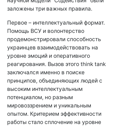
научной модели "Содействия" были
заложены три важных правила.
Первое – интеллектуальный формат.
Помощь ВСУ и волонтерство
продемонстрировали способность
украинцев взаимодействовать на
уровне эмоций и оперативного
реагирования. Вызов этого think tank
заключался именно в поиске
принципов, объединяющих людей с
высоким интеллектуальным
потенциалом, но разным
мировоззрением и уникальным
опытом. Критерием эффективности
работы стало сплочение на уровне