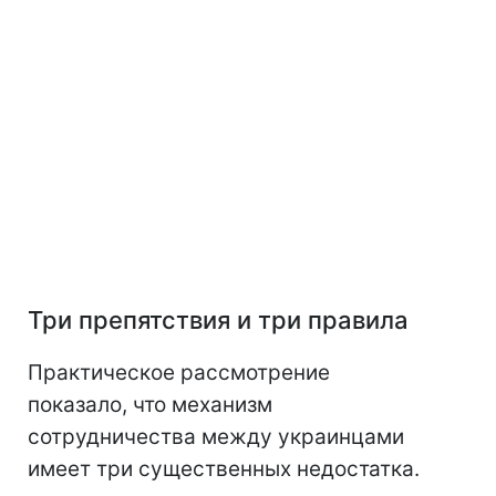
Три препятствия и три правила
Практическое рассмотрение
показало, что механизм
сотрудничества между украинцами
имеет три существенных недостатка.