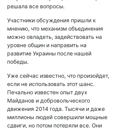
решала все вопросы.
Участники обсуждения пришли к
мнению, что механизм объединения
можно овладеть, задействовать на
уровне общин и направить на
развитие Украины после нашей
победы.
Уже сейчас известно, что произойдет,
если не использовать этот шанс.
Печально известен опыт двух
Майданов и добровольческого
движения 2014 года. Тысячи и даже
миллионы людей совершили мощные
сдвиги, но потом потеряли все. Они