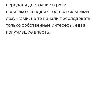
передали достояние в руки
политиков, шедших под правильными
лозунгами, но те начали преследовать
только собственные интересы, едва
получившие власть.