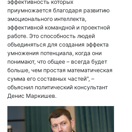
эффективность которых
приумножается благодаря развитию
эмоционального интеллекта,
эффективной командной и проектной
работе. Это способность людей
объединяться для создания эффекта
умножения потенциала, когда они
понимают, что общее – всегда будет
больше, чем простая математическая
сумма его составных частей", –
объяснил политический консультант
Денис Маркишев.