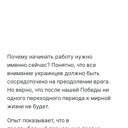
Почему начинать работу нужно
именно сейчас? Понятно, что все
внимание украинцев должно быть
сосредоточено на преодолении врага.
Но верно, что после нашей Победы ни
одного переходного периода к мирной
жизни не будет.
Опыт показывает, что в