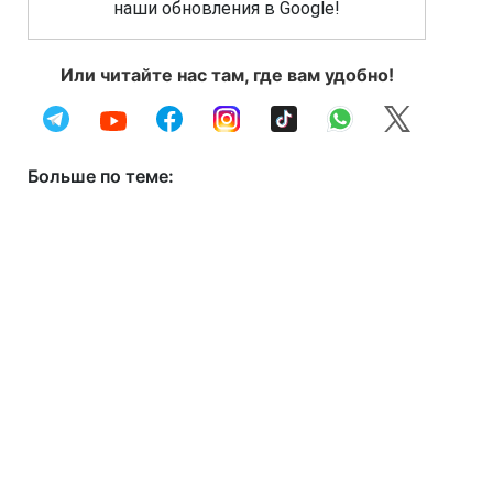
наши обновления в Google!
Или читайте нас там, где вам удобно!
Больше по теме: