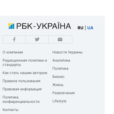
RU
|
UA
О компании
Новости Украины
Редакционная политика и
Аналитика
стандарты
Политика
Как стать нашим автором
Бизнес
Правила пользования
Жизнь
Правовая информация
Развлечения
Политика
Lifestyle
конфиденциальности
Контакты