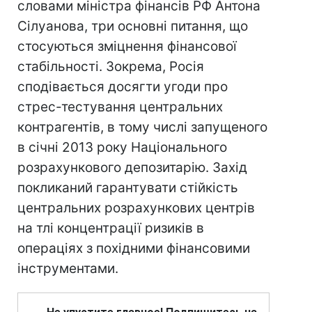
словами міністра фінансів РФ Антона
Сілуанова, три основні питання, що
стосуються зміцнення фінансової
стабільності. Зокрема, Росія
сподівається досягти угоди про
стрес-тестування центральних
контрагентів, в тому числі запущеного
в січні 2013 року Національного
розрахункового депозитарію. Захід
покликаний гарантувати стійкість
центральних розрахункових центрів
на тлі концентрації ризиків в
операціях з похідними фінансовими
інструментами.