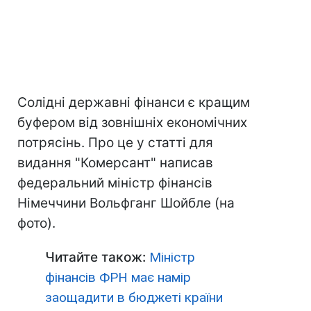
Солідні державні фінанси є кращим
буфером від зовнішніх економічних
потрясінь. Про це у статті для
видання "Комерсант" написав
федеральний міністр фінансів
Німеччини Вольфганг Шойбле (на
фото).
Читайте також:
Міністр
фінансів ФРН має намір
заощадити в бюджеті країни