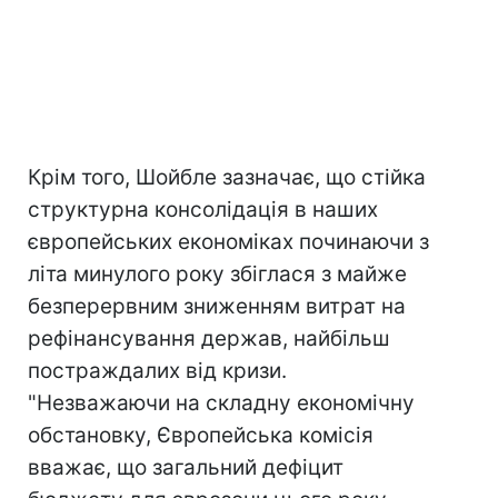
Крім того, Шойбле зазначає, що стійка
структурна консолідація в наших
європейських економіках починаючи з
літа минулого року збіглася з майже
безперервним зниженням витрат на
рефінансування держав, найбільш
постраждалих від кризи.
"Незважаючи на складну економічну
обстановку, Європейська комісія
вважає, що загальний дефіцит