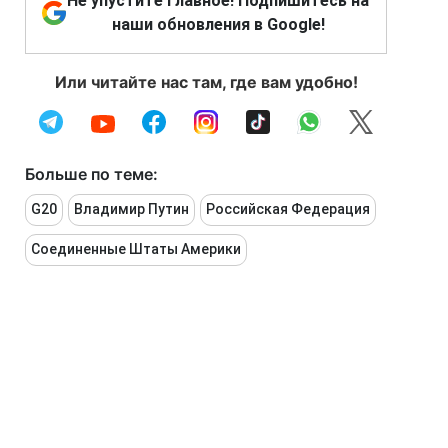
Не упустите главное! Подпишитесь на
наши обновления в Google!
Или читайте нас там, где вам удобно!
Больше по теме:
G20
Владимир Путин
Российская Федерация
Соединенные Штаты Америки