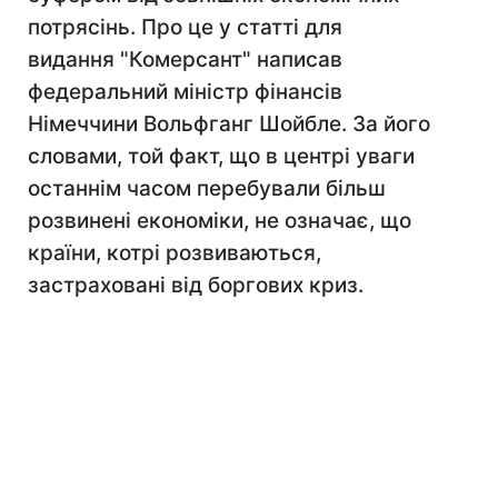
потрясінь. Про це у статті для
видання "Комерсант" написав
федеральний міністр фінансів
Німеччини Вольфганг Шойбле. За його
словами, той факт, що в центрі уваги
останнім часом перебували більш
розвинені економіки, не означає, що
країни, котрі розвиваються,
застраховані від боргових криз.