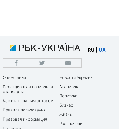
RU
|
UA
О компании
Новости Украины
Редакционная политика и
Аналитика
стандарты
Политика
Как стать нашим автором
Бизнес
Правила пользования
Жизнь
Правовая информация
Развлечения
Политика