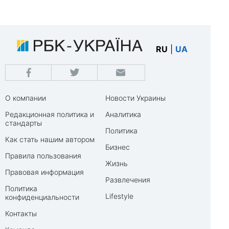
RU
|
UA
О компании
Новости Украины
Редакционная политика и
Аналитика
стандарты
Политика
Как стать нашим автором
Бизнес
Правила пользования
Жизнь
Правовая информация
Развлечения
Политика
Lifestyle
конфиденциальности
Контакты