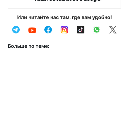
Или читайте нас там, где вам удобно!
Больше по теме: