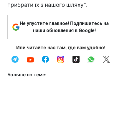
прибрати їх з нашого шляху".
Не упустите главное! Подпишитесь на
наши обновления в Google!
Или читайте нас там, где вам удобно!
Больше по теме: