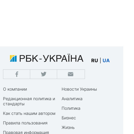
RU
|
UA
О компании
Новости Украины
Редакционная политика и
Аналитика
стандарты
Политика
Как стать нашим автором
Бизнес
Правила пользования
Жизнь
Правовая информация