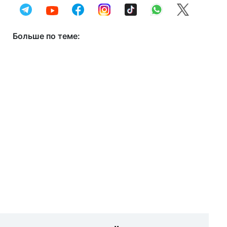
Больше по теме: