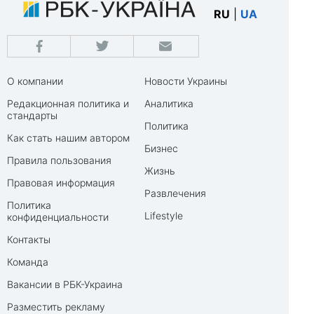
RU
|
UA
О компании
Новости Украины
Редакционная политика и
Аналитика
стандарты
Политика
Как стать нашим автором
Бизнес
Правила пользования
Жизнь
Правовая информация
Развлечения
Политика
Lifestyle
конфиденциальности
Контакты
Команда
Вакансии в РБК-Украина
Разместить рекламу