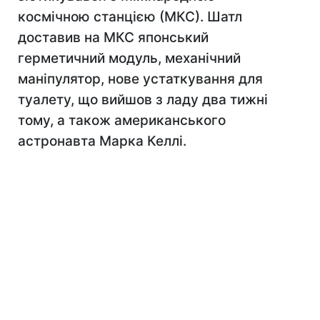
космічною станцією (МКС). Шатл
доставив на МКС японський
герметичний модуль, механічний
маніпулятор, нове устаткування для
туалету, що вийшов з ладу два тижні
тому, а також американського
астронавта Марка Келлі.