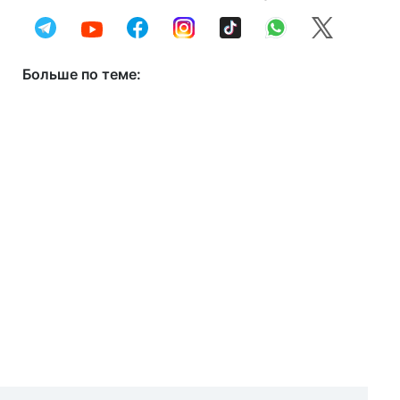
Больше по теме: