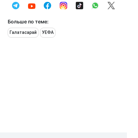
Больше по теме:
Галатасарай
УЕФА