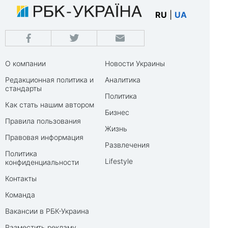
RU
|
UA
О компании
Новости Украины
Редакционная политика и
Аналитика
стандарты
Политика
Как стать нашим автором
Бизнес
Правила пользования
Жизнь
Правовая информация
Развлечения
Политика
Lifestyle
конфиденциальности
Контакты
Команда
Вакансии в РБК-Украина
Разместить рекламу