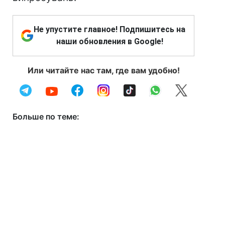
Не упустите главное! Подпишитесь на
наши обновления в Google!
Или читайте нас там, где вам удобно!
Больше по теме: