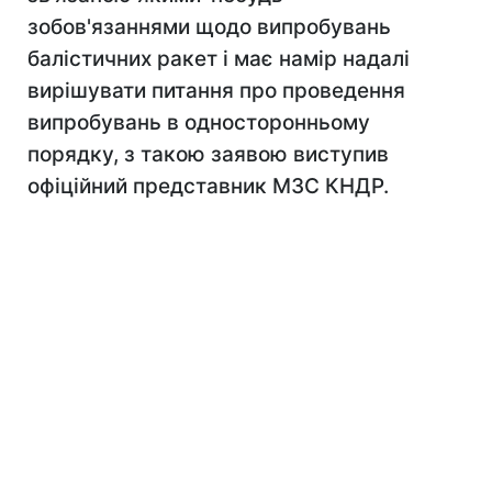
зобов'язаннями щодо випробувань
балістичних ракет і має намір надалі
вирішувати питання про проведення
випробувань в односторонньому
порядку, з такою заявою виступив
офіційний представник МЗС КНДР.