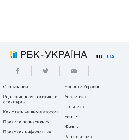
RU
|
UA
О компании
Новости Украины
Редакционная политика и
Аналитика
стандарты
Политика
Как стать нашим автором
Бизнес
Правила пользования
Жизнь
Правовая информация
Развлечения