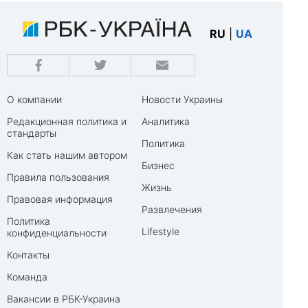
RU
|
UA
О компании
Новости Украины
Редакционная политика и
Аналитика
стандарты
Политика
Как стать нашим автором
Бизнес
Правила пользования
Жизнь
Правовая информация
Развлечения
Политика
Lifestyle
конфиденциальности
Контакты
Команда
Вакансии в РБК-Украина