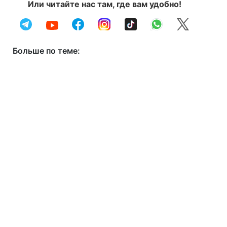
Или читайте нас там, где вам удобно!
Больше по теме: