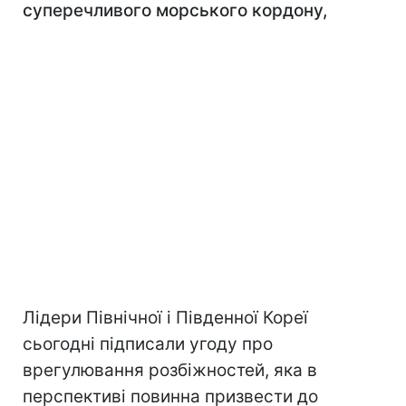
суперечливого морського кордону,
Лідери Північної і Південної Кореї
сьогодні підписали угоду про
врегулювання розбіжностей, яка в
перспективі повинна призвести до