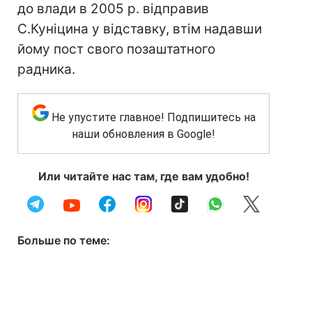
до влади в 2005 р. відправив
С.Куніцина у відставку, втім надавши
йому пост свого позаштатного
радника.
Не упустите главное! Подпишитесь на
наши обновления в Google!
Или читайте нас там, где вам удобно!
Больше по теме: