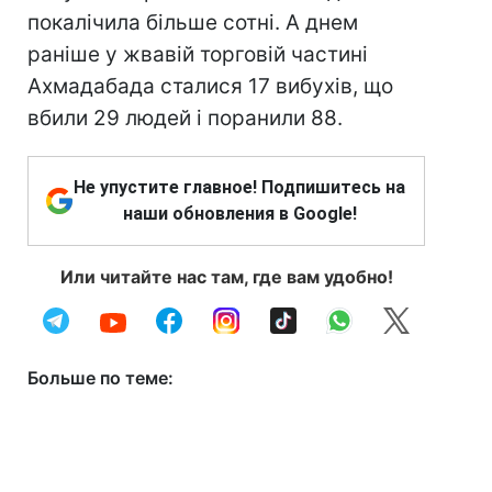
покалічила більше сотні. А днем
раніше у жвавій торговій частині
Ахмадабада сталися 17 вибухів, що
вбили 29 людей і поранили 88.
Не упустите главное! Подпишитесь на
наши обновления в Google!
Или читайте нас там, где вам удобно!
Больше по теме: