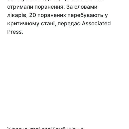
отримали поранення. За словами
лікарів, 20 поранених перебувають у
критичному стані, передає Associated
Press.