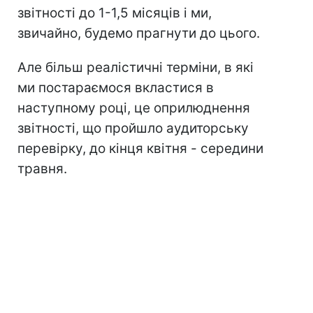
звітності до 1-1,5 місяців і ми,
звичайно, будемо прагнути до цього.
Але більш реалістичні терміни, в які
ми постараємося вкластися в
наступному році, це оприлюднення
звітності, що пройшло аудиторську
перевірку, до кінця квітня - середини
травня.