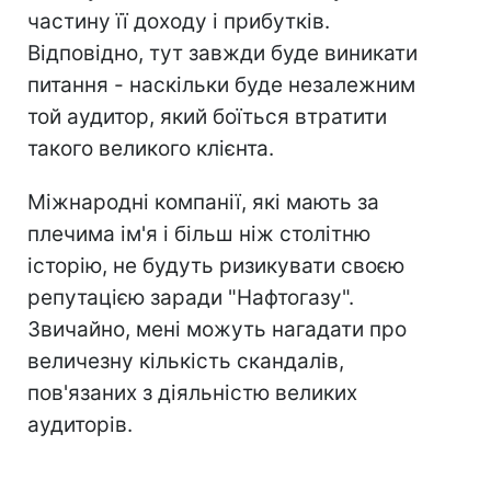
частину її доходу і прибутків.
Відповідно, тут завжди буде виникати
питання - наскільки буде незалежним
той аудитор, який боїться втратити
такого великого клієнта.
Міжнародні компанії, які мають за
плечима ім'я і більш ніж столітню
історію, не будуть ризикувати своєю
репутацією заради "Нафтогазу".
Звичайно, мені можуть нагадати про
величезну кількість скандалів,
пов'язаних з діяльністю великих
аудиторів.