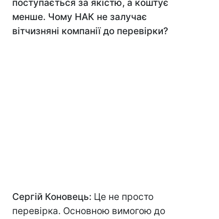
поступається за якістю, а коштує
менше. Чому НАК не залучає
вітчизняні компанії до перевірки?
Сергій Коновець:
Це не просто
перевірка. Основною вимогою до