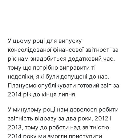
У цьому році для випуску
консолідованої фінансової звітності за
рік нам знадобиться додатковий час,
тому що потрібно виправити ті
недоліки, які були допущені до нас.
Плануємо опублікувати готовий звіт за
2014 рік до кінця липня.
У минулому році нам довелося робити
звітність відразу за два роки, 2012 і
2013, тому до роботи над звітністю
2014 року ми змогли приступити