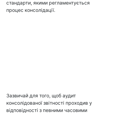
стандарти, якими регламентується
процес консолідації.
Зазвичай для того, щоб аудит
консолідованої звітності проходив у
відповідності з певними часовими