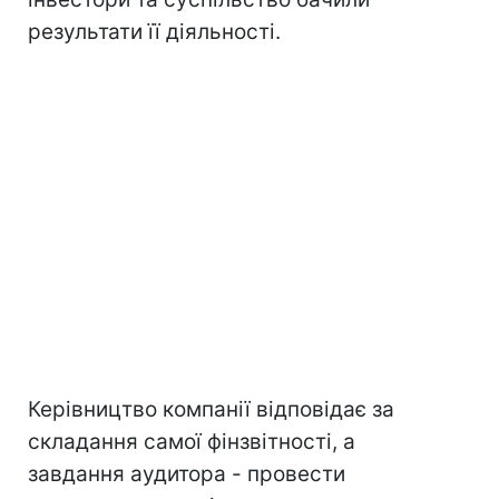
результати її діяльності.
Керівництво компанії відповідає за
складання самої фінзвітності, а
завдання аудитора - провести