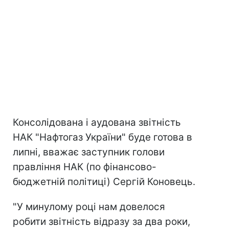
Консолідована і аудована звітність
НАК "Нафтогаз України" буде готова в
липні, вважає заступник голови
правління НАК (по фінансово-
бюджетній політиці) Сергій Коновець.
"У минулому році нам довелося
робити звітність відразу за два роки,