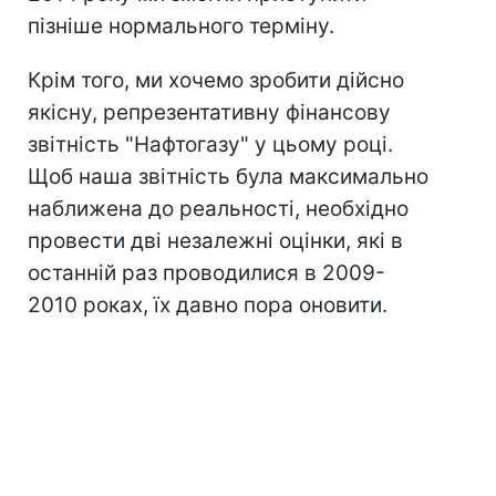
пізніше нормального терміну.
Крім того, ми хочемо зробити дійсно
якісну, репрезентативну фінансову
звітність "Нафтогазу" у цьому році.
Щоб наша звітність була максимально
наближена до реальності, необхідно
провести дві незалежні оцінки, які в
останній раз проводилися в 2009-
2010 роках, їх давно пора оновити.