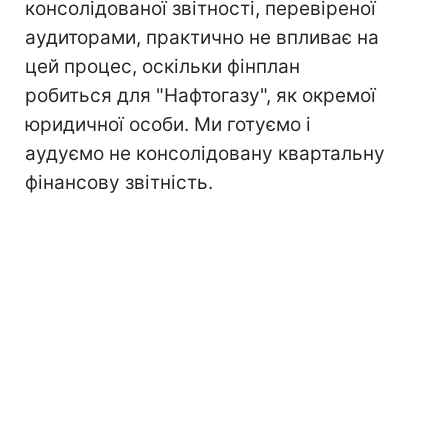
консолідованої звітності, перевіреної
аудиторами, практично не впливає на
цей процес, оскільки фінплан
робиться для "Нафтогазу", як окремої
юридичної особи. Ми готуємо і
аудуємо не консолідовану квартальну
фінансову звітність.