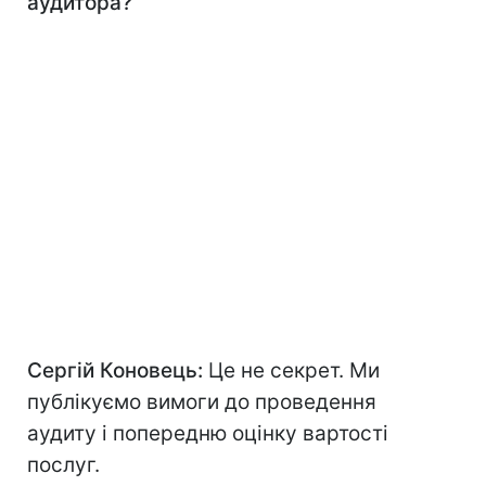
аудитора?
Сергій Коновець:
Це не секрет. Ми
публікуємо вимоги до проведення
аудиту і попередню оцінку вартості
послуг.