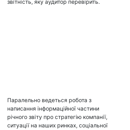
звітність, яку аудитор перевірить.
Паралельно ведеться робота з
написання інформаційної частини
річного звіту про стратегію компанії,
ситуації на наших ринках, соціальної