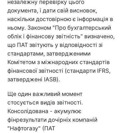
незалежну перевірку цього
документа, і дати свій висновок,
наскільки достовірною є інформація в
ньому. Законом "Про бухгалтерський
облік і фінансову звітність" визначено,
що ПАТ звітують у відповідності зі
стандартами, затвердженими
Комітетом з міжнародних стандартів
фінансової звітності (стандарти IFRS,
затверджені IASB).
Ще один важливий момент
стосується видів звітності.
Консолідована - акумулює
фінрезультати дочірніх компаній
"Нафтогазу" (ПАТ