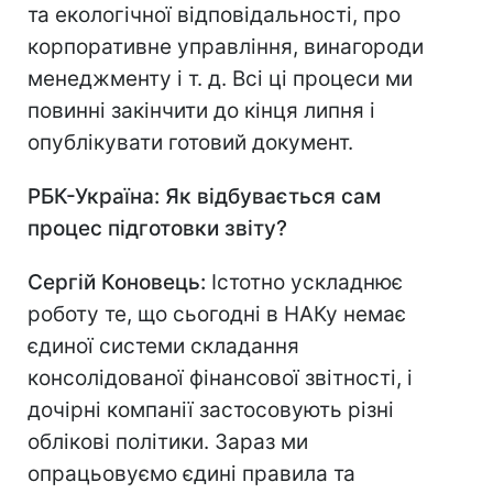
та екологічної відповідальності, про
корпоративне управління, винагороди
менеджменту і т. д. Всі ці процеси ми
повинні закінчити до кінця липня і
опублікувати готовий документ.
РБК-Україна: Як відбувається сам
процес підготовки звіту?
Сергій Коновець:
Істотно ускладнює
роботу те, що сьогодні в НАКу немає
єдиної системи складання
консолідованої фінансової звітності, і
дочірні компанії застосовують різні
облікові політики. Зараз ми
опрацьовуємо єдині правила та