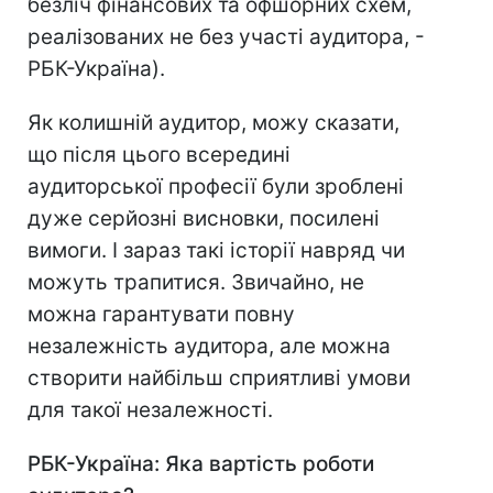
безліч фінансових та офшорних схем,
реалізованих не без участі аудитора, -
РБК-Україна).
Як колишній аудитор, можу сказати,
що після цього всередині
аудиторської професії були зроблені
дуже серйозні висновки, посилені
вимоги. І зараз такі історії навряд чи
можуть трапитися. Звичайно, не
можна гарантувати повну
незалежність аудитора, але можна
створити найбільш сприятливі умови
для такої незалежності.
РБК-Україна: Яка вартість роботи