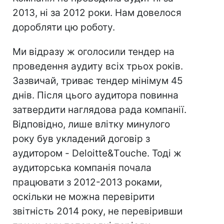
2013, ні за 2012 роки. Нам довелося
доробляти цю роботу.
Ми відразу ж оголосили тендер на
проведення аудиту всіх трьох років.
Зазвичай, триває тендер мінімум 45
днів. Після цього аудитора повинна
затвердити наглядова рада компанії.
Відповідно, лише влітку минулого
року був укладений договір з
аудитором - Deloitte&Тouche. Тоді ж
аудиторська компанія почала
працювати з 2012-2013 роками,
оскільки не можна перевірити
звітність 2014 року, не перевіривши