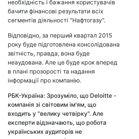
необхідність і бажання користувачів
бачити фінансові результати всіх
сегментів діяльності "Нафтогазу".
Відповідно, за перший квартал 2015
року буде підготовлена консолідована
звітність, правда, вона буде
неаудована. Але це буде крок вперед
в плані прозорості та надання
інформації про компанію.
РБК-Україна: Зрозуміло, що Deloitte -
компанія зі світовим ім'ям, що
входить у "велику четвірку". Але
експерти відзначають, що робота
українських аудиторів не