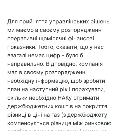
Для прийняття управлінських рішень
ми маємо в своєму розпорядженні
оперативні щомісячні фінансові
показники. Тобто, сказати, що у нас
взагалі немає цифр - було б
неправильно. Відповідно, компанія
має в своєму розпорядженні
необхідну інформацію, щоб зробити
план на наступний рік і порахувати,
скільки необхідно НАКу отримати
держбюджетних коштів на покриття
різниці в ціні на газ (з держбюджету
компенсується різниця між ринковою