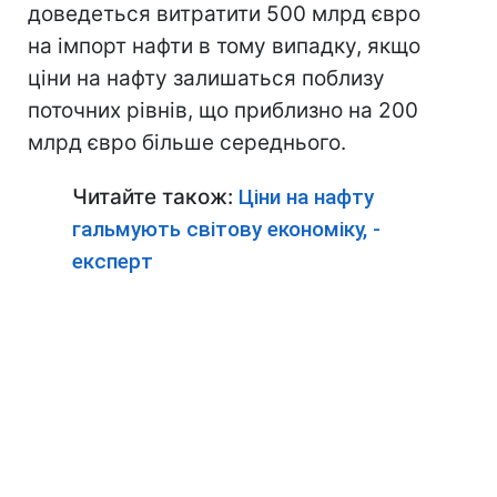
доведеться витратити 500 млрд євро
на імпорт нафти в тому випадку, якщо
ціни на нафту залишаться поблизу
поточних рівнів, що приблизно на 200
млрд євро більше середнього.
Читайте також:
Ціни на нафту
гальмують світову економіку, -
експерт