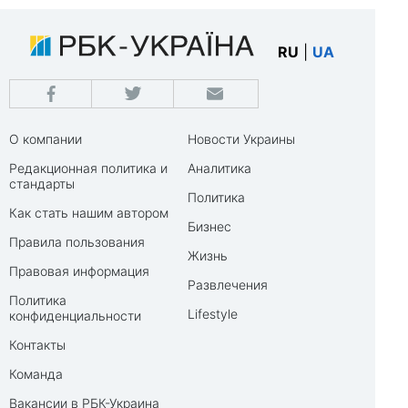
RU
|
UA
О компании
Новости Украины
Редакционная политика и
Аналитика
стандарты
Политика
Как стать нашим автором
Бизнес
Правила пользования
Жизнь
Правовая информация
Развлечения
Политика
Lifestyle
конфиденциальности
Контакты
Команда
Вакансии в РБК-Украина